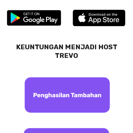
KEUNTUNGAN MENJADI HOST
TREVO