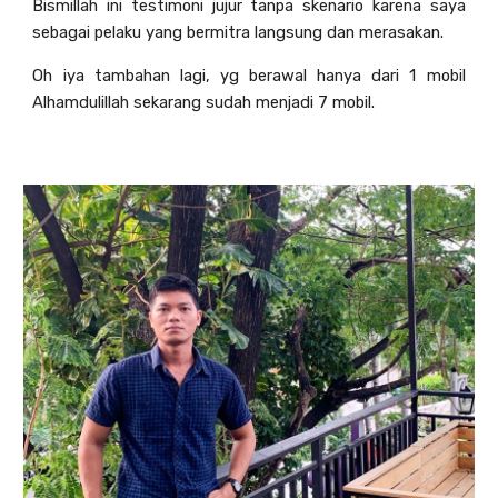
Bismillah ini testimoni jujur tanpa skenario karena saya
sebagai pelaku yang bermitra langsung dan merasakan.
Oh iya tambahan lagi, yg berawal hanya dari 1 mobil
Alhamdulillah sekarang sudah menjadi 7 mobil.