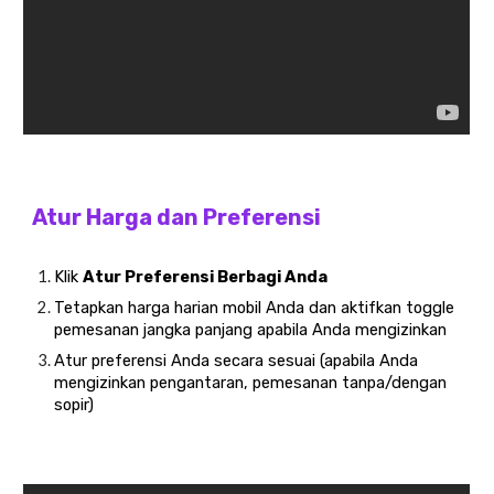
Atur Harga dan Preferensi
Klik
Atur Preferensi Berbagi Anda
Tetapkan harga harian mobil Anda dan aktifkan toggle
pemesanan jangka panjang apabila Anda mengizinkan
Atur preferensi Anda secara sesuai (apabila Anda
mengizinkan pengantaran, pemesanan tanpa/dengan
sopir)