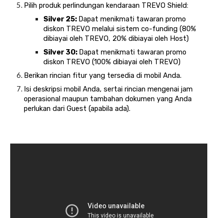
Pilih produk perlindungan kendaraan TREVO Shield:
Silver 25:
Dapat menikmati tawaran promo
diskon TREVO melalui sistem co-funding (80%
dibiayai oleh TREVO, 20% dibiayai oleh Host)
Silver 30:
Dapat menikmati tawaran promo
diskon TREVO (100% dibiayai oleh TREVO)
Berikan rincian fitur yang tersedia di mobil Anda.
Isi deskripsi mobil Anda, sertai rincian mengenai jam
operasional maupun tambahan dokumen yang Anda
perlukan dari Guest (apabila ada).