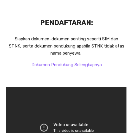
PENDAFTARAN:
Siapkan dokumen-dokumen penting seperti SIM dan
STNK, serta dokumen pendukung apabila STNK tidak atas
nama penyewa.
Dokumen Pendukung Selengkapnya