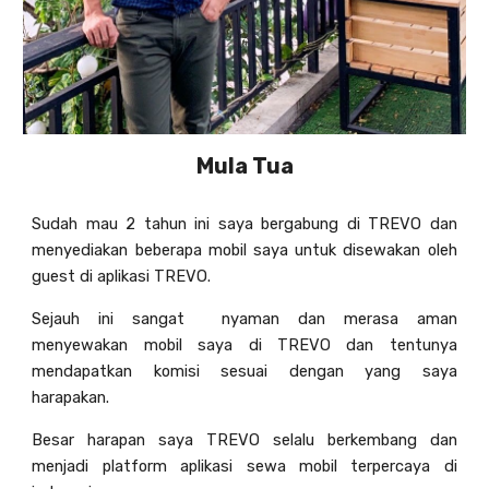
Mula Tua
Sudah mau 2 tahun ini saya bergabung di TREVO dan
menyediakan beberapa mobil saya untuk disewakan oleh
guest di aplikasi TREVO.
Sejauh ini sangat nyaman dan merasa aman
menyewakan mobil saya di TREVO dan tentunya
mendapatkan komisi sesuai dengan yang saya
harapakan.
Besar harapan saya TREVO selalu berkembang dan
menjadi platform aplikasi sewa mobil terpercaya di