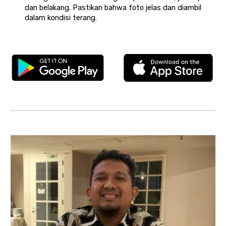
dan belakang. Pastikan bahwa foto jelas dan diambil
dalam kondisi terang.