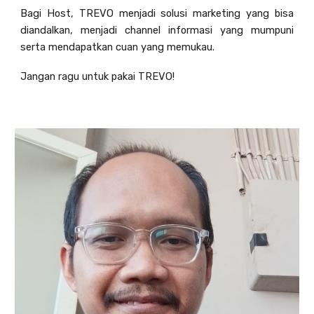
Bagi Host, TREVO menjadi solusi marketing yang bisa
diandalkan, menjadi channel informasi yang mumpuni
serta mendapatkan cuan yang memukau.
Jangan ragu untuk pakai TREVO!