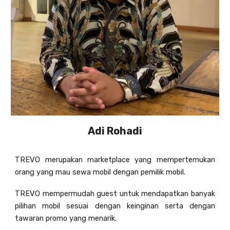
Adi Rohadi
TREVO merupakan marketplace yang mempertemukan
orang yang mau sewa mobil dengan pemilik mobil.
TREVO mempermudah guest untuk mendapatkan banyak
pilihan mobil sesuai dengan keinginan serta dengan
tawaran promo yang menarik.