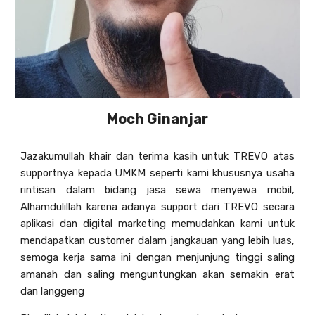
Moch Ginanjar
Jazakumullah khair dan terima kasih untuk TREVO atas
supportnya kepada UMKM seperti kami khususnya usaha
rintisan dalam bidang jasa sewa menyewa mobil,
Alhamdulillah karena adanya support dari TREVO secara
aplikasi dan digital marketing memudahkan kami untuk
mendapatkan customer dalam jangkauan yang lebih luas,
semoga kerja sama ini dengan menjunjung tinggi saling
amanah dan saling menguntungkan akan semakin erat
dan langgeng