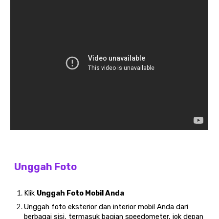
Unggah Foto
Klik
Unggah Foto Mobil Anda
Unggah foto eksterior dan interior mobil Anda dari
berbagai sisi, termasuk bagian speedometer, jok depan