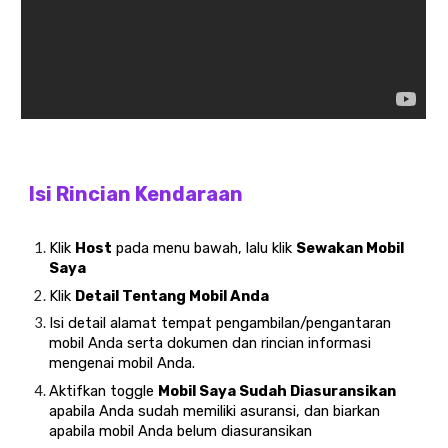
Isi Rincian Kendaraan
Klik
Host
pada menu bawah, lalu klik
Sewakan Mobil
Saya
Klik
Detail Tentang Mobil Anda
Isi detail alamat tempat pengambilan/pengantaran
mobil Anda serta dokumen dan rincian informasi
mengenai mobil Anda.
Aktifkan toggle
Mobil Saya Sudah Diasuransikan
apabila Anda sudah memiliki asuransi, dan biarkan
apabila mobil Anda belum diasuransikan